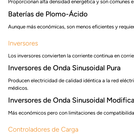
Proporcionan alta densidad energética y son comunes e
Baterías de Plomo-Ácido
Aunque más económicas, son menos eficientes y requiere
Inversores
Los inversores convierten la corriente continua en corrien
Inversores de Onda Sinusoidal Pura
Producen electricidad de calidad idéntica a la red elé
médicos.
Inversores de Onda Sinusoidal Modific
Más económicos pero con limitaciones de compatibilidad
Controladores de Carga