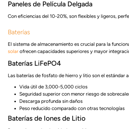
Paneles de Película Delgada
Con eficiencias del 10-20%, son flexibles y ligeros, per
Baterías
El sistema de almacenamiento es crucial para la funcion
solar
ofrecen capacidades superiores y mayor integració
Baterías LiFePO4
Las baterías de fosfato de hierro y litio son el estándar 
Vida útil de 3,000-5,000 ciclos
Seguridad superior con menor riesgo de sobrecal
Descarga profunda sin daños
Peso reducido comparado con otras tecnologías
Baterías de Iones de Litio