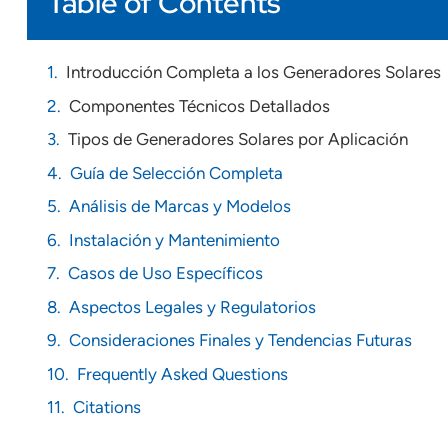
Table of Contents
Introducción Completa a los Generadores Solares
Componentes Técnicos Detallados
Tipos de Generadores Solares por Aplicación
Guía de Selección Completa
Análisis de Marcas y Modelos
Instalación y Mantenimiento
Casos de Uso Específicos
Aspectos Legales y Regulatorios
Consideraciones Finales y Tendencias Futuras
Frequently Asked Questions
Citations