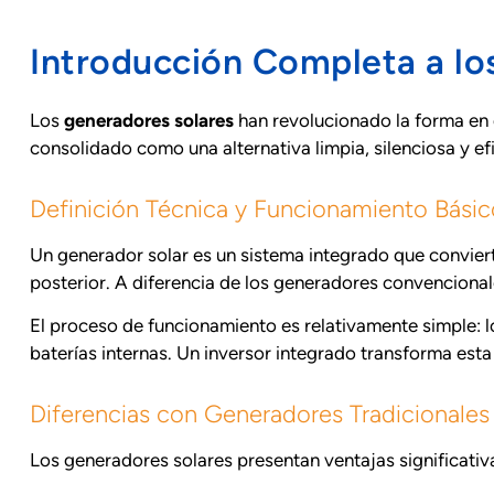
Introducción Completa a lo
Los
generadores solares
han revolucionado la forma en 
consolidado como una alternativa limpia, silenciosa y ef
Definición Técnica y Funcionamiento Básic
Un generador solar es un sistema integrado que convierte
posterior. A diferencia de los generadores convencional
El proceso de funcionamiento es relativamente simple: lo
baterías internas. Un inversor integrado transforma esta
Diferencias con Generadores Tradicionales
Los generadores solares presentan ventajas significativ