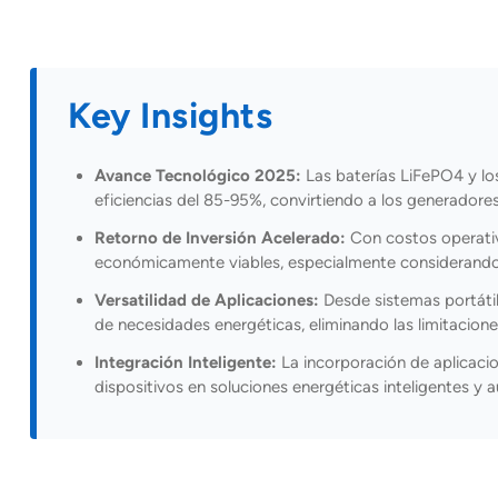
Key Insights
Avance Tecnológico 2025:
Las baterías LiFePO4 y lo
eficiencias del 85-95%, convirtiendo a los generadores
Retorno de Inversión Acelerado:
Con costos operativ
económicamente viables, especialmente considerando l
Versatilidad de Aplicaciones:
Desde sistemas portáti
de necesidades energéticas, eliminando las limitacion
Integración Inteligente:
La incorporación de aplicaci
dispositivos en soluciones energéticas inteligentes y