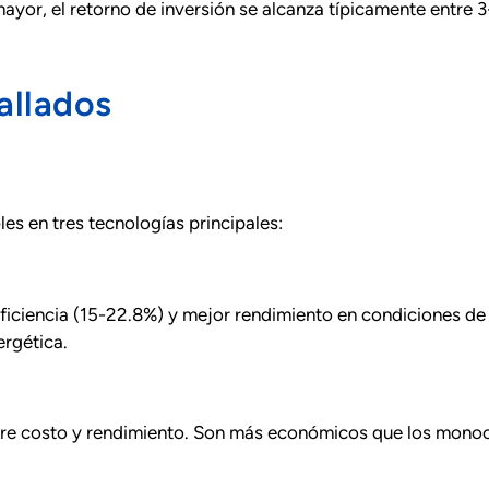
yor, el retorno de inversión se alcanza típicamente entre 3-
allados
les en tres tecnologías principales:
eficiencia (15-22.8%) y mejor rendimiento en condiciones de
ergética.
ntre costo y rendimiento. Son más económicos que los monoc