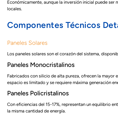
Económicamente, aunque la inversión inicial puede ser ma
locales.
Componentes Técnicos Det
Paneles Solares
Los paneles solares son el corazón del sistema, disponib
Paneles Monocristalinos
Fabricados con silicio de alta pureza, ofrecen la mayor 
espacio es limitado y se requiere máxima generación en
Paneles Policristalinos
Con eficiencias del 15-17%, representan un equilibrio e
la misma cantidad de energía.