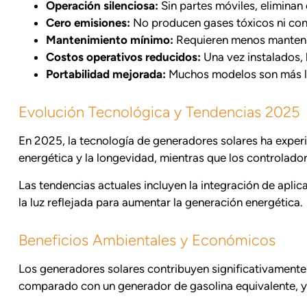
Operación silenciosa:
Sin partes móviles, eliminan
Cero emisiones:
No producen gases tóxicos ni con
Mantenimiento mínimo:
Requieren menos mantenim
Costos operativos reducidos:
Una vez instalados, l
Portabilidad mejorada:
Muchos modelos son más lig
Evolución Tecnológica y Tendencias 2025
En 2025, la tecnología de generadores solares ha experi
energética y la longevidad, mientras que los controlad
Las tendencias actuales incluyen la integración de apli
la luz reflejada para aumentar la generación energética.
Beneficios Ambientales y Económicos
Los generadores solares contribuyen significativamente 
comparado con un generador de gasolina equivalente, 