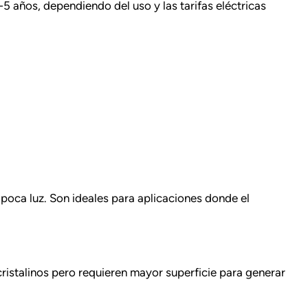
5 años, dependiendo del uso y las tarifas eléctricas
 poca luz. Son ideales para aplicaciones donde el
ristalinos pero requieren mayor superficie para generar